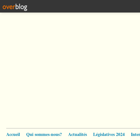
Accueil
Qui sommes-nous?
Actualités
Législatives 2024
Inte