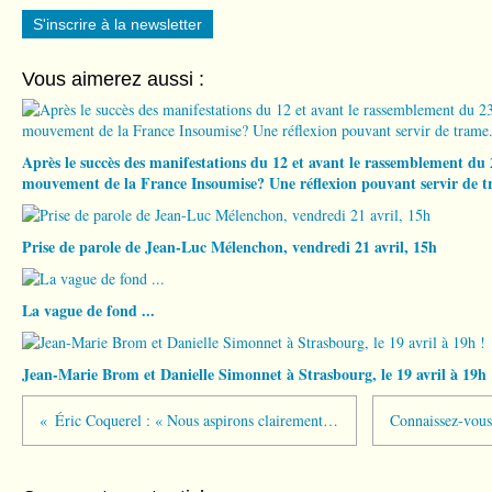
S'inscrire à la newsletter
Vous aimerez aussi :
Après le succès des manifestations du 12 et avant le rassemblement du 2
mouvement de la France Insoumise? Une réflexion pouvant servir de t
Prise de parole de Jean-Luc Mélenchon, vendredi 21 avril, 15h
La vague de fond ...
Jean-Marie Brom et Danielle Simonnet à Strasbourg, le 19 avril à 19h 
Éric Coquerel : « Nous aspirons clairement à être au second tour »