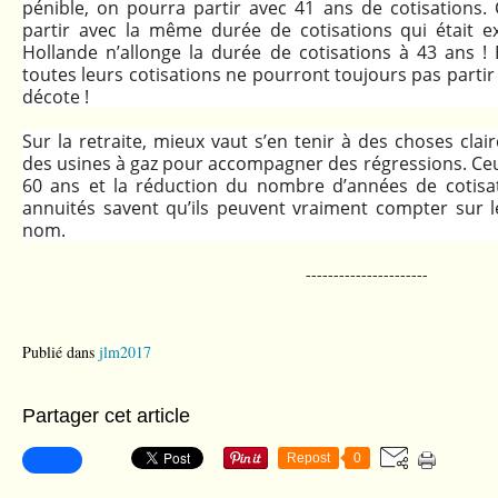
pénible, on pourra partir avec 41 ans de cotisations. 
partir avec la même durée de cotisations qui était 
Hollande n’allonge la durée de cotisations à 43 ans !
toutes leurs cotisations ne pourront toujours pas parti
décote !
Sur la retraite, mieux vaut s’en tenir à des choses clai
des usines à gaz pour accompagner des régressions. Ceux
60 ans et la réduction du nombre d’années de cotisa
annuités savent qu’ils peuvent vraiment compter sur l
nom.
----------------------
Publié dans
jlm2017
Partager cet article
Repost
0