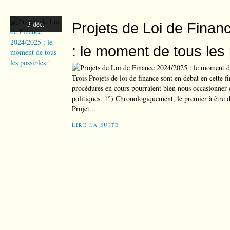
3 déc.
Projets de Loi de Fina
: le moment de tous les 
Trois Projets de loi de finance sont en débat en cette f
procédures en cours pourraient bien nous occasionner
politiques. 1°) Chronologiquement, le premier à être d
Projet...
LIRE LA SUITE