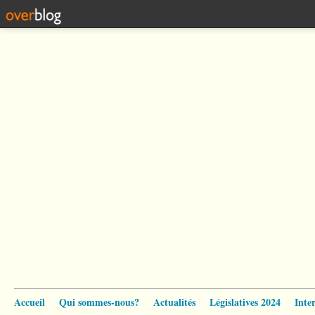
Accueil
Qui sommes-nous?
Actualités
Législatives 2024
Inte