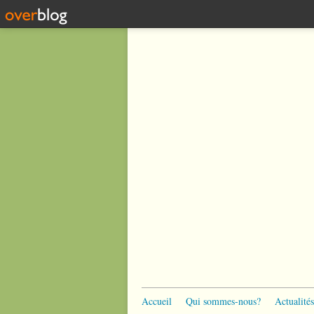
Accueil
Qui sommes-nous?
Actualités