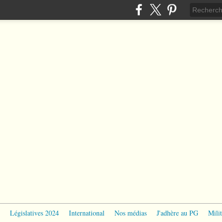
Législatives 2024
International
Nos médias
J'adhère au PG
Milit