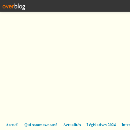
Accueil
Qui sommes-nous?
Actualités
Législatives 2024
Inte