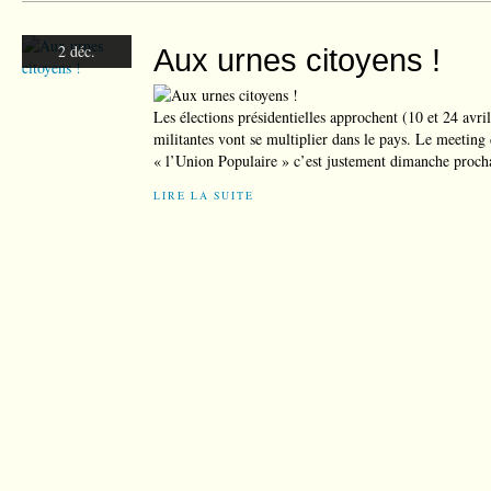
2 déc.
Aux urnes citoyens !
Les élections présidentielles approchent (10 et 24 avri
militantes vont se multiplier dans le pays. Le meetin
« l’Union Populaire » c’est justement dimanche procha
LIRE LA SUITE