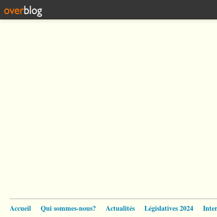
Accueil
Qui sommes-nous?
Actualités
Législatives 2024
Inte