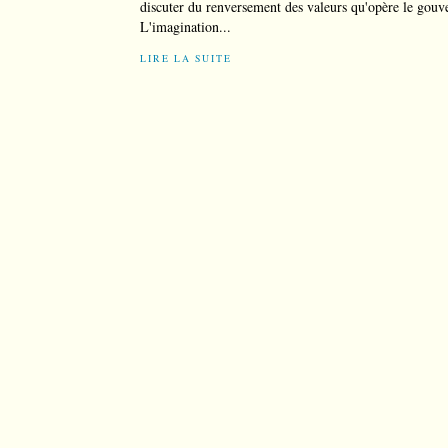
discuter du renversement des valeurs qu'opère le gou
L'imagination...
LIRE LA SUITE