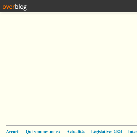
Accueil
Qui sommes-nous?
Actualités
Législatives 2024
Inte