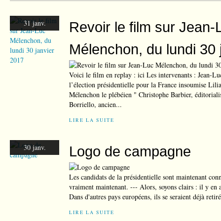
31 janv.
Revoir le film sur Jean-
Mélenchon, du lundi 30 
Voici le film en replay : ici Les intervenants : Jean-
l’élection présidentielle pour la France insoumise Lil
Mélenchon le plébéien " Christophe Barbier, éditoriali
Borriello, ancien...
LIRE LA SUITE
30 janv.
Logo de campagne
Les candidats de la présidentielle sont maintenant 
vraiment maintenant. --- Alors, soyons clairs : il y en a
Dans d'autres pays européens, ils se seraient déjà retirés
LIRE LA SUITE