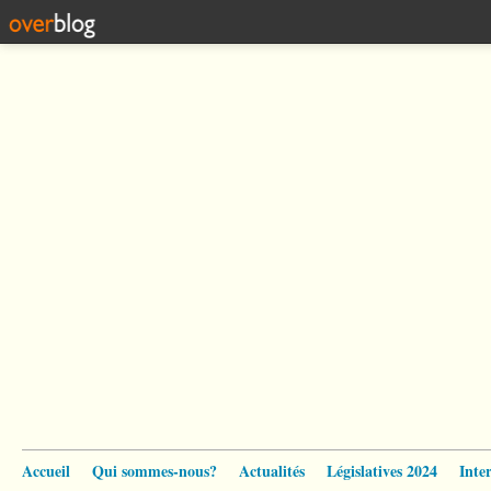
Accueil
Qui sommes-nous?
Actualités
Législatives 2024
Inte