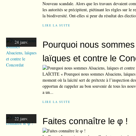
Nouveau scandale. Alors que les travaux devaient comm
les autorités se précipitent, piétinant les règles sur le
la biodiversité. Ont-elles si peur du résultat des électi
LIRE LA SUITE
24 janv.
Pourquoi nous sommes 
laïques et contre le Co
LAÏCITE « Pourquoi nous sommes Alsaciens, laïques 
moment où la laïcité sert de prétexte à l’inspection des 
opportun de rappeler au bon souvenir de tous les nouvea
a un...
LIRE LA SUITE
22 janv.
Faites connaître le φ !