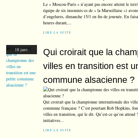
Le « Moscou-Paris » n’ayant pas encore atteint le terri
équipe de six insoumis-es de « la Marseillaise ») avons
d’engelures, dimanche 15/1 en fin de journée. En faisa
heures durant,...
LIRE LA SUITE
18 janv.
Qui croirait que la cha
villes en transition est u
commune alsacienne ?
Qui croirait que la championne internationale des villes
commune française ? C’est pourtant Rob Hopkins, fo
villes en transition, qui le dit. Qu’est-ce qu’on attend 
initiatives...
LIRE LA SUITE