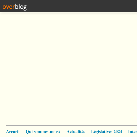
Accueil
Qui sommes-nous?
Actualités
Législatives 2024
Inte