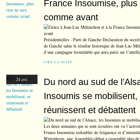
France Insoumise, plus 
comme avant
Présidentielles - Parti de Gauche Déclaration du secrét
de Gauche salue le résultat historique de Jean-Luc Mé
d’une campagne formidable qui aura parié sur l’intelli
LIRE LA SUITE
24 avr.
Du nord au sud de l’Als
Insoumis se mobilisent,
réunissent et débattent
Les deux semaines qui se sont écoulées ont vu l’activi
France Insoumise redoubler de fréquence et d’intensité
Wittenheim, une Assemblée-débat a rassemblé plus de 