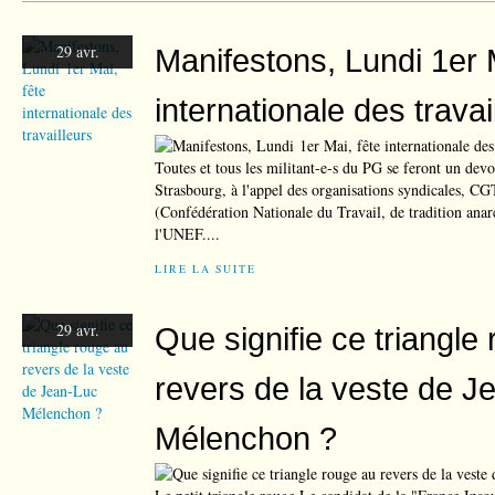
29 avr.
Manifestons, Lundi 1er M
internationale des travai
Toutes et tous les militant-e-s du PG se feront un devoi
Strasbourg, à l'appel des organisations syndicales, C
(Confédération Nationale du Travail, de tradition anar
l'UNEF....
LIRE LA SUITE
29 avr.
Que signifie ce triangle
revers de la veste de J
Mélenchon ?