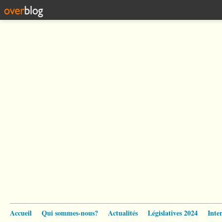
Accueil
Qui sommes-nous?
Actualités
Législatives 2024
Inte