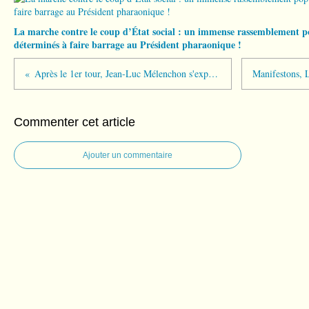
La marche contre le coup d’État social : un immense rassemblement po
déterminés à faire barrage au Président pharaonique !
Après le 1er tour, Jean-Luc Mélenchon s'explique sur son site youtube
Commenter cet article
Ajouter un commentaire