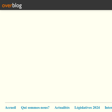
Accueil
Qui sommes-nous?
Actualités
Législatives 2024
Inte