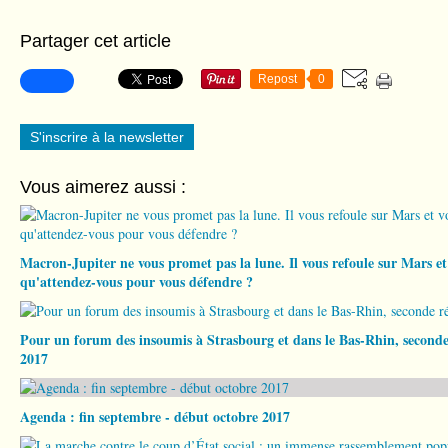
Partager cet article
Repost
0
S'inscrire à la newsletter
Vous aimerez aussi :
Macron-Jupiter ne vous promet pas la lune. Il vous refoule sur Mars et 
qu'attendez-vous pour vous défendre ?
Pour un forum des insoumis à Strasbourg et dans le Bas-Rhin, seconde
2017
Agenda : fin septembre - début octobre 2017