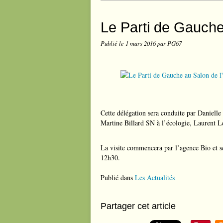
Le Parti de Gauche 
Publié le
1 mars 2016
par PG67
Cette délégation sera conduite par Daniell
Martine Billard SN à l’écologie, Laurent Le
La visite commencera par l’agence Bio et s
12h30.
Publié dans
Les Actualités
Partager cet article