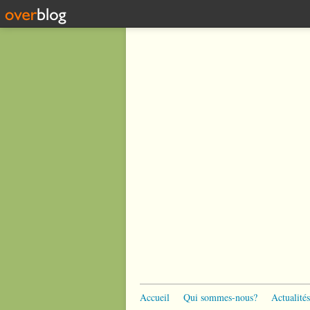
Accueil
Qui sommes-nous?
Actualités