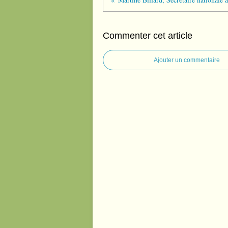
Commenter cet article
Ajouter un commentaire