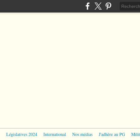
Législatives 2024
International
Nos médias
J'adhère au PG
Milit