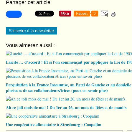
Partager cet article
Repost
0
S'inscrire à la newsletter
Vous aimerez aussi :
Laïcité … d’accord ! Et si l'on commençait par appliquer la Loi de 19
Perquisition à la France Insoumise, au Parti de Gauche et au domicil
plusieurs de ses collaborateurs/trices (pour en savoir plus)
Ah ce joli mois de mai ! Du 1er au 26, un mois de fêtes et de manifs
Une coopérative alimentaire à Strasbourg : Coopalim