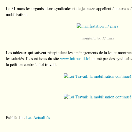
Le 31 mars les organisations syndicales et de jeunesse appellent à nouveau 
mobilisation.
manifestation 17 mars
Les tableaux qui suivent récapitulent les aménagements de la loi et montren
les salariés. Ils sont issus du site
www.loitravail.lol
animé par des syndicalist
la pétition contre la loi travail.
Publié dans
Les Actualités