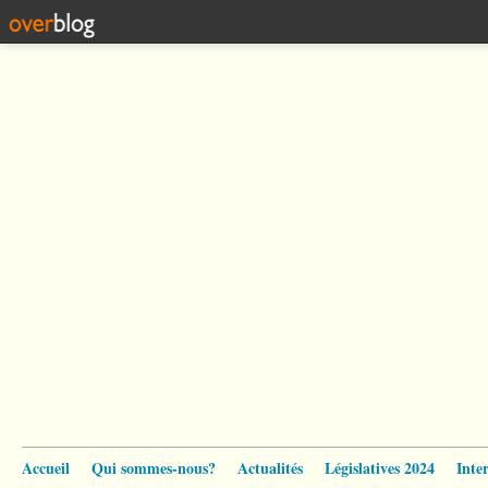
Accueil
Qui sommes-nous?
Actualités
Législatives 2024
Inte