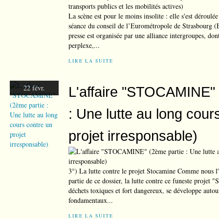
La scène est pour le moins insolite : elle s'est déroulée
séance du conseil de l’Eurométropole de Strasbourg 
presse est organisée par une alliance intergroupes, don
perplexe,...
LIRE LA SUITE
22 févr.
L'affaire "STOCAMINE" 
: Une lutte au long cour
projet irresponsable)
3°) La lutte contre le projet Stocamine Comme nous l'
partie de ce dossier, la lutte contre ce funeste projet
déchets toxiques et fort dangereux, se développe auto
fondamentaux...
LIRE LA SUITE