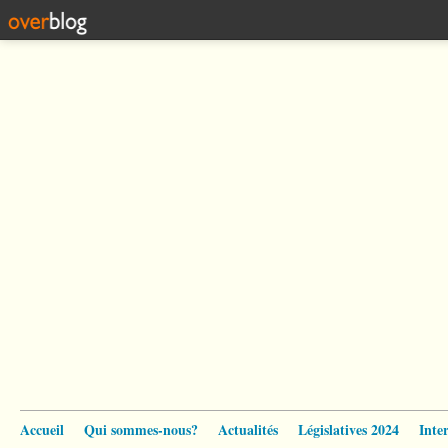
Accueil
Qui sommes-nous?
Actualités
Législatives 2024
Inte