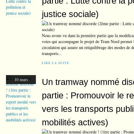
partie : Lutte contre la p
justice sociale)
Nous avons vu dans la première partie que la modificat
voies qui accompagne le projet de Tram Nord permet l
circulation qui assure un rééquilibrage des modes de 
transports...
LIRE LA SUITE
10 mars
Un tramway nommé disc
partie : Promouvoir le r
vers les transports publi
mobilités actives)