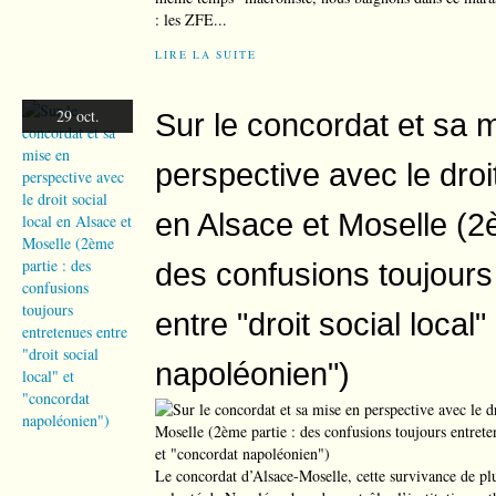
: les ZFE...
LIRE LA SUITE
29 oct.
Sur le concordat et sa 
perspective avec le droit
en Alsace et Moselle (2
des confusions toujours
entre "droit social local
napoléonien")
Le concordat d’Alsace-Moselle, cette survivance de plus