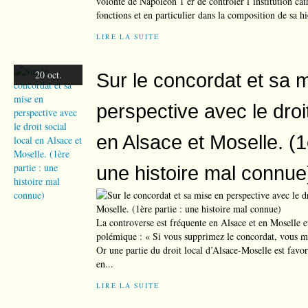
volonté de Napoléon 1 er de contrôler l’institution cat
fonctions et en particulier dans la composition de sa hi
LIRE LA SUITE
20 oct.
Sur le concordat et sa 
perspective avec le droit
en Alsace et Moselle. (1
une histoire mal connue
La controverse est fréquente en Alsace et en Moselle e
polémique : « Si vous supprimez le concordat, vous met
Or une partie du droit local d’Alsace-Moselle est favor
en...
LIRE LA SUITE