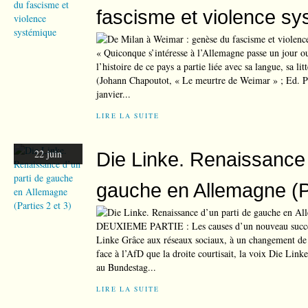
fascisme et violence s
« Quiconque s’intéresse à l’Allemagne passe un jour ou
l’histoire de ce pays a partie liée avec sa langue, sa lit
(Johann Chapoutot, « Le meurtre de Weimar » ; Ed. P
janvier...
LIRE LA SUITE
22 juin
Die Linke. Renaissance 
gauche en Allemagne (Pa
DEUXIEME PARTIE : Les causes d’un nouveau succès
Linke Grâce aux réseaux sociaux, à un changement de t
face à l’AfD que la droite courtisait, la voix Die Linke
au Bundestag...
LIRE LA SUITE