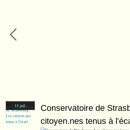
15 juil.
Conservatoire de Stras
citoyen.nes tenus à l'éc