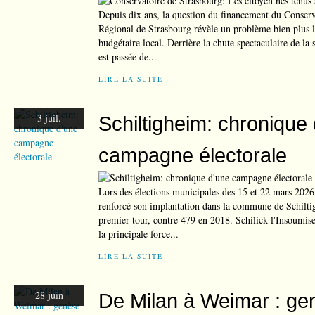
Depuis dix ans, la question du financement du Conser
Régional de Strasbourg révèle un problème bien plus l
budgétaire local. Derrière la chute spectaculaire de la
est passée de...
LIRE LA SUITE
3 juil.
Schiltigheim: chronique
campagne électorale
Lors des élections municipales des 15 et 22 mars 2026,
renforcé son implantation dans la commune de Schilti
premier tour, contre 479 en 2018. Schilick l'Insoumi
la principale force...
LIRE LA SUITE
28 juin
De Milan à Weimar : ge