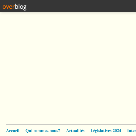
Accueil
Qui sommes-nous?
Actualités
Législatives 2024
Inte